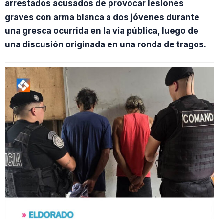
arrestados acusados de provocar lesiones
graves con arma blanca a dos jóvenes durante
una gresca ocurrida en la vía pública, luego de
una discusión originada en una ronda de tragos.