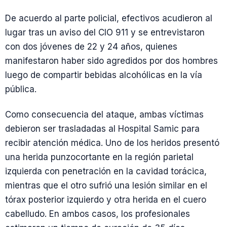
De acuerdo al parte policial, efectivos acudieron al
lugar tras un aviso del CIO 911 y se entrevistaron
con dos jóvenes de 22 y 24 años, quienes
manifestaron haber sido agredidos por dos hombres
luego de compartir bebidas alcohólicas en la vía
pública.
Como consecuencia del ataque, ambas víctimas
debieron ser trasladadas al Hospital Samic para
recibir atención médica. Uno de los heridos presentó
una herida punzocortante en la región parietal
izquierda con penetración en la cavidad torácica,
mientras que el otro sufrió una lesión similar en el
tórax posterior izquierdo y otra herida en el cuero
cabelludo. En ambos casos, los profesionales