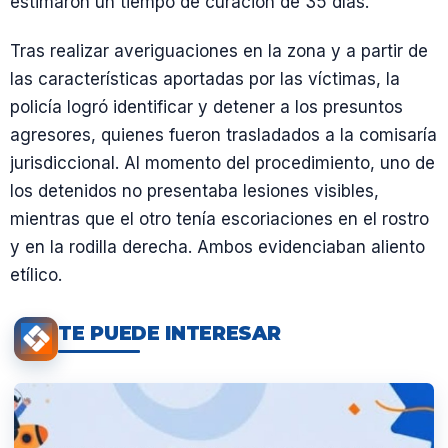
estimaron un tiempo de curación de 35 días.
Tras realizar averiguaciones en la zona y a partir de
las características aportadas por las víctimas, la
policía logró identificar y detener a los presuntos
agresores, quienes fueron trasladados a la comisaría
jurisdiccional. Al momento del procedimiento, uno de
los detenidos no presentaba lesiones visibles,
mientras que el otro tenía escoriaciones en el rostro
y en la rodilla derecha. Ambos evidenciaban aliento
etílico.
TE PUEDE INTERESAR