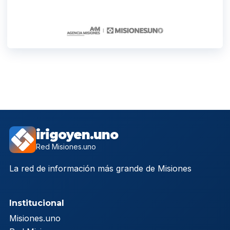
irigoyen.uno
Red Misiones.uno
La red de información más grande de Misiones
Institucional
Misiones.uno