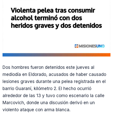
Dos hombres fueron detenidos este jueves al
mediodía en Eldorado, acusados de haber causado
lesiones graves durante una pelea registrada en el
barrio Guaraní, kilómetro 2. El hecho ocurrió
alrededor de las 13 y tuvo como escenario la calle
Marcovich, donde una discusión derivó en un
violento ataque con arma blanca.