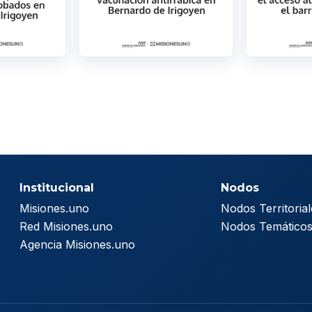
Institucional
Nodos
Misiones.uno
Nodos Territorial
Red Misiones.uno
Nodos Temático
Agencia Misiones.uno