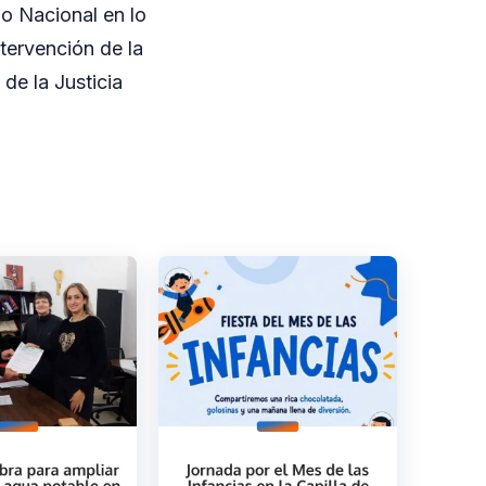
do Nacional en lo
ntervención de la
de la Justicia