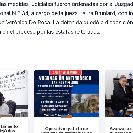
 las medidas judiciales fueron ordenadas por el Juzga
onal N.º 34, a cargo de la jueza Laura Bruniard, con i
 de Verónica De Rosa. La detenida quedó a disposición 
 en el proceso por las estafas reiteradas.