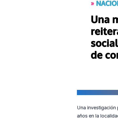
Una investigación 
años en la localid