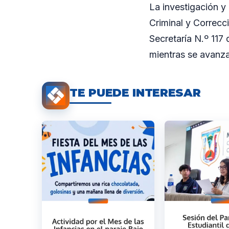
La investigación y
Criminal y Correcci
Secretaría N.º 117
mientras se avanza
TE PUEDE INTERESAR