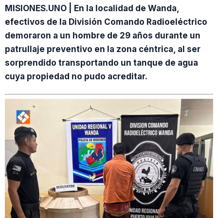
MISIONES.UNO | En la localidad de Wanda,
efectivos de la División Comando Radioeléctrico
demoraron a un hombre de 29 años durante un
patrullaje preventivo en la zona céntrica, al ser
sorprendido transportando un tanque de agua
cuya propiedad no pudo acreditar.