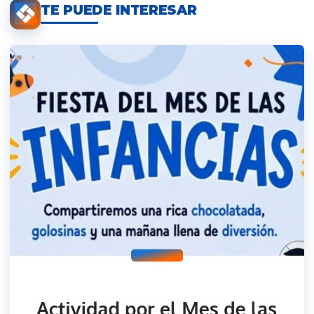
TE PUEDE INTERESAR