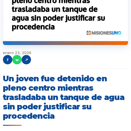
enero 23, 2026
f
w
↗
Un joven fue detenido en
pleno centro mientras
trasladaba un tanque de agua
sin poder justificar su
procedencia