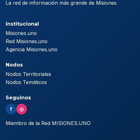
La red de información más grande de Misiones
Institucional
Misiones.uno
Red Misiones.uno
Agencia Misiones.uno
Nodos
Nodos Territoriales
Nodos Temáticos
Seguinos
f
◎
Miembro de la Red MISIONES.UNO