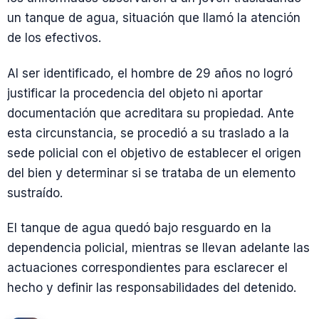
un tanque de agua, situación que llamó la atención
de los efectivos.
Al ser identificado, el hombre de 29 años no logró
justificar la procedencia del objeto ni aportar
documentación que acreditara su propiedad. Ante
esta circunstancia, se procedió a su traslado a la
sede policial con el objetivo de establecer el origen
del bien y determinar si se trataba de un elemento
sustraído.
El tanque de agua quedó bajo resguardo en la
dependencia policial, mientras se llevan adelante las
actuaciones correspondientes para esclarecer el
hecho y definir las responsabilidades del detenido.