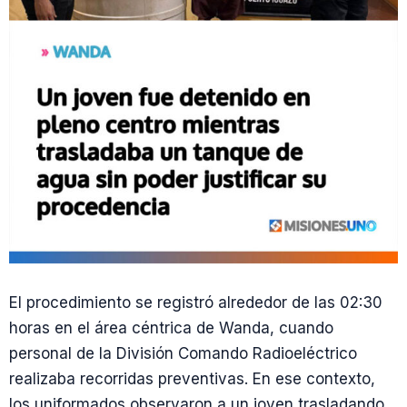
El procedimiento se registró alrededor de las 02:30
horas en el área céntrica de Wanda, cuando
personal de la División Comando Radioeléctrico
realizaba recorridas preventivas. En ese contexto,
los uniformados observaron a un joven trasladando