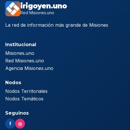
irigoyen.uno
Red Misiones.uno
La red de información más grande de Misiones
Institucional
Misiones.uno
Red Misiones.uno
Agencia Misiones.uno
Nodos
Nodos Territoriales
Nodos Temáticos
Seguinos
f
◎