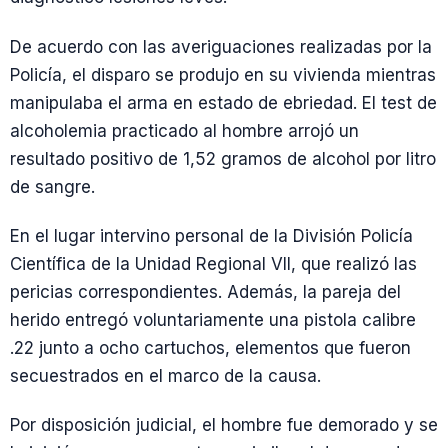
De acuerdo con las averiguaciones realizadas por la
Policía, el disparo se produjo en su vivienda mientras
manipulaba el arma en estado de ebriedad. El test de
alcoholemia practicado al hombre arrojó un
resultado positivo de 1,52 gramos de alcohol por litro
de sangre.
En el lugar intervino personal de la División Policía
Científica de la Unidad Regional VII, que realizó las
pericias correspondientes. Además, la pareja del
herido entregó voluntariamente una pistola calibre
.22 junto a ocho cartuchos, elementos que fueron
secuestrados en el marco de la causa.
Por disposición judicial, el hombre fue demorado y se