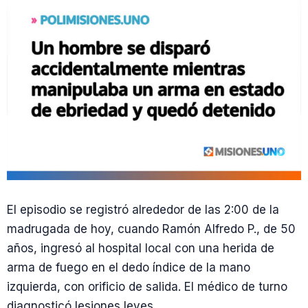
El episodio se registró alrededor de las 2:00 de la
madrugada de hoy, cuando Ramón Alfredo P., de 50
años, ingresó al hospital local con una herida de
arma de fuego en el dedo índice de la mano
izquierda, con orificio de salida. El médico de turno
diagnosticó lesiones leves.