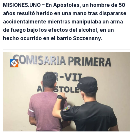
MISIONES.UNO – En Apóstoles, un hombre de 50
años resultó herido en una mano tras dispararse
accidentalmente mientras manipulaba un arma
de fuego bajo los efectos del alcohol, en un
hecho ocurrido en el barrio Szczensny.