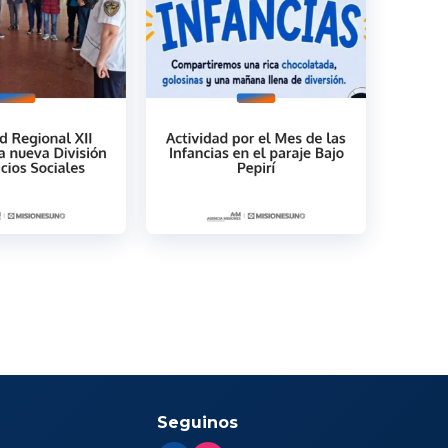
Seguinos