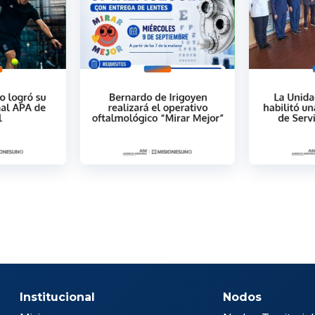
Institucional
Nodos