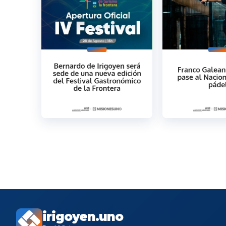
irigoyen.uno