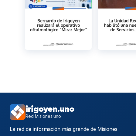
irigoyen.uno
Red Misiones.uno
La red de información más grande de Misiones