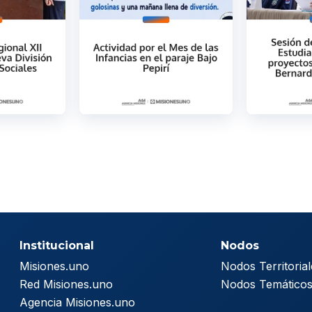
Institucional
Nodos
Misiones.uno
Nodos Territorial
Red Misiones.uno
Nodos Temático
Agencia Misiones.uno