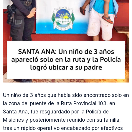
Un niño de 3 años que había sido encontrado solo en
la zona del puente de la Ruta Provincial 103, en
Santa Ana, fue resguardado por la Policía de
Misiones y posteriormente reunido con su familia,
tras un rápido operativo encabezado por efectivos