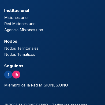
Institucional
Misiones.uno
Red Misiones.uno
Agencia Misiones.uno
Nodos
Nodos Territoriales
Nodos Temáticos
Seguinos
f
◎
Miembro de la Red MISIONES.UNO