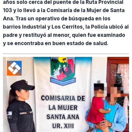
años solo cerca del puente de la Ruta Provincial
103 y lo llevó a la Comisaría de la Mujer de Santa
Ana. Tras un operativo de búsqueda en los
barrios Industrial y Los Cerritos, la Policía ubicó al
padre y restituyó al menor, quien fue examinado
y se encontraba en buen estado de salud.