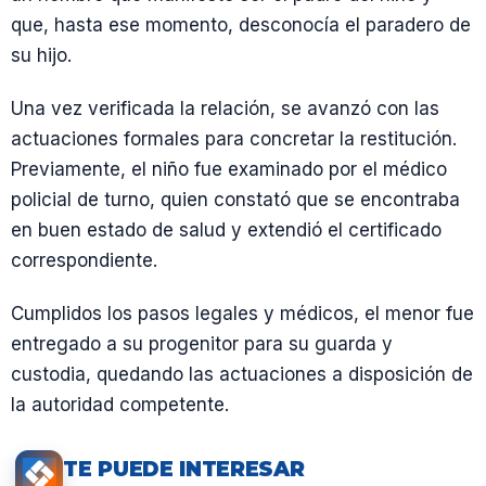
que, hasta ese momento, desconocía el paradero de
su hijo.
Una vez verificada la relación, se avanzó con las
actuaciones formales para concretar la restitución.
Previamente, el niño fue examinado por el médico
policial de turno, quien constató que se encontraba
en buen estado de salud y extendió el certificado
correspondiente.
Cumplidos los pasos legales y médicos, el menor fue
entregado a su progenitor para su guarda y
custodia, quedando las actuaciones a disposición de
la autoridad competente.
TE PUEDE INTERESAR