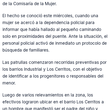
de la Comisaría de la Mujer.
El hecho se conoció este miércoles, cuando una
mujer se acercó a la dependencia policial para
informar que había hallado al pequeño caminando
solo en proximidades del puente. Ante la situación, el
personal policial activó de inmediato un protocolo de
búsqueda de familiares.
Las patrullas comenzaron recorridas preventivas por
los barrios Industrial y Los Cerritos, con el objetivo
de identificar a los progenitores o responsables del
menor.
Luego de varios relevamientos en la zona, los
efectivos lograron ubicar en el barrio Los Cerritos a
un hombre que manifestó ser el padre del niño y