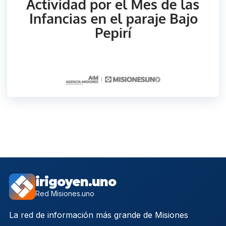
irigoyen.uno
Red Misiones.uno
La red de información más grande de Misiones