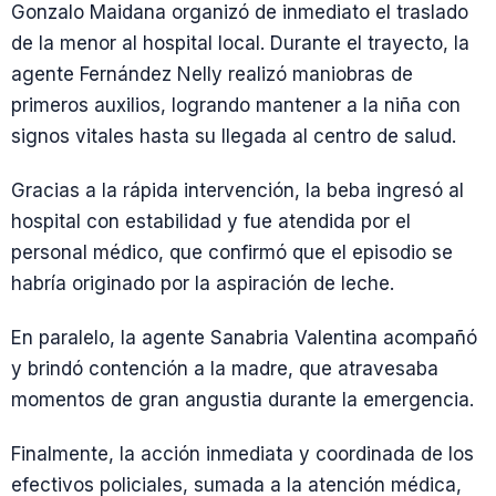
Gonzalo Maidana organizó de inmediato el traslado
de la menor al hospital local. Durante el trayecto, la
agente Fernández Nelly realizó maniobras de
primeros auxilios, logrando mantener a la niña con
signos vitales hasta su llegada al centro de salud.
Gracias a la rápida intervención, la beba ingresó al
hospital con estabilidad y fue atendida por el
personal médico, que confirmó que el episodio se
habría originado por la aspiración de leche.
En paralelo, la agente Sanabria Valentina acompañó
y brindó contención a la madre, que atravesaba
momentos de gran angustia durante la emergencia.
Finalmente, la acción inmediata y coordinada de los
efectivos policiales, sumada a la atención médica,