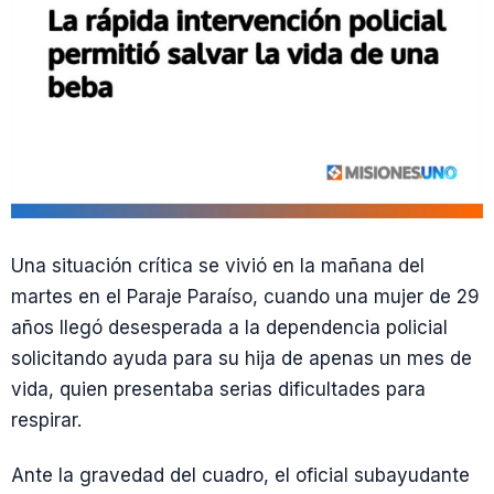
Una situación crítica se vivió en la mañana del
martes en el Paraje Paraíso, cuando una mujer de 29
años llegó desesperada a la dependencia policial
solicitando ayuda para su hija de apenas un mes de
vida, quien presentaba serias dificultades para
respirar.
Ante la gravedad del cuadro, el oficial subayudante