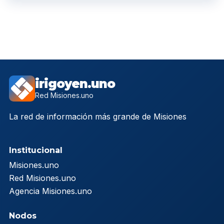
irigoyen.uno
Red Misiones.uno
La red de información más grande de Misiones
Institucional
Misiones.uno
Red Misiones.uno
Agencia Misiones.uno
Nodos