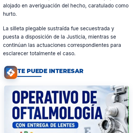
alojado en averiguación del hecho, caratulado como
hurto.
La silleta plegable sustraída fue secuestrada y
puesta a disposición de la Justicia, mientras se
continúan las actuaciones correspondientes para
esclarecer totalmente el caso.
TE PUEDE INTERESAR