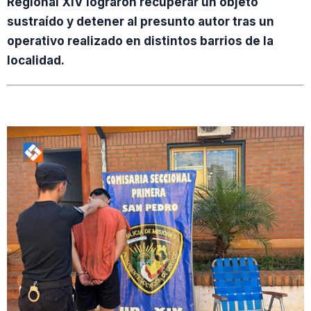
Regional XIV lograron recuperar un objeto
sustraído y detener al presunto autor tras un
operativo realizado en distintos barrios de la
localidad.