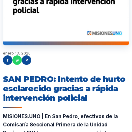
enero 13, 2026
f
w
↗
SAN PEDRO: Intento de hurto
esclarecido gracias a rápida
intervención policial
MISIONES.UNO | En San Pedro, efectivos de la
Comisaría Seccional Primera de la Unidad