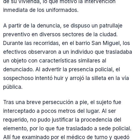
de su vivienda, lo que motivó la intervención
inmediata de los uniformados.
A partir de la denuncia, se dispuso un patrullaje
preventivo en diversos sectores de la ciudad.
Durante las recorridas, en el barrio San Miguel, los
efectivos observaron a un individuo que trasladaba
un objeto con características similares al
denunciado. Al advertir la presencia policial, el
sospechoso intentó huir y arrojó la silleta en la vía
pública.
Tras una breve persecución a pie, el sujeto fue
interceptado a pocos metros del lugar. Al ser
requerido, no pudo justificar la procedencia del
elemento, por lo que fue trasladado a sede policial.
Allí fue examinado por el médico de turno y quedó