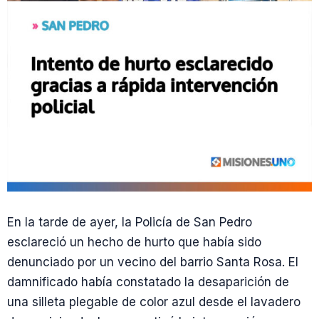
En la tarde de ayer, la Policía de San Pedro
esclareció un hecho de hurto que había sido
denunciado por un vecino del barrio Santa Rosa. El
damnificado había constatado la desaparición de
una silleta plegable de color azul desde el lavadero