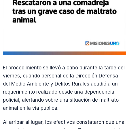
El procedimiento se llevó a cabo durante la tarde del
viernes, cuando personal de la Dirección Defensa
del Medio Ambiente y Delitos Rurales acudió a un
requerimiento realizado desde una dependencia
policial, alertando sobre una situación de maltrato
animal en la vía pública.
Al arribar al lugar, los efectivos constataron que una