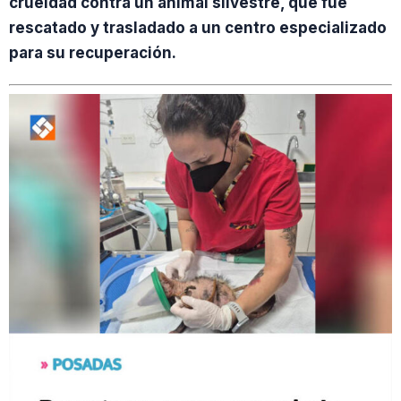
crueldad contra un animal silvestre, que fue
rescatado y trasladado a un centro especializado
para su recuperación.