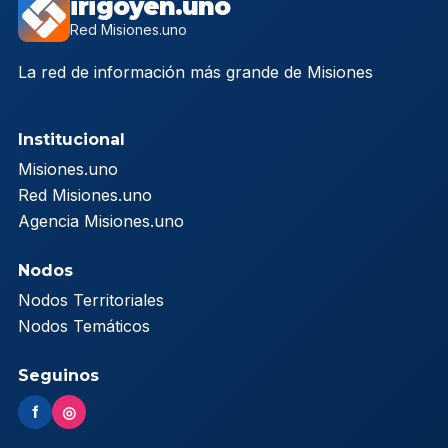
irigoyen.uno
Red Misiones.uno
La red de información más grande de Misiones
Institucional
Misiones.uno
Red Misiones.uno
Agencia Misiones.uno
Nodos
Nodos Territoriales
Nodos Temáticos
Seguinos
f
◎