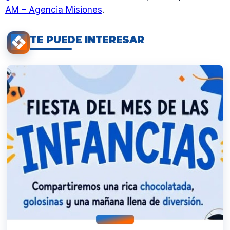
AM – Agencia Misiones
.
TE PUEDE INTERESAR