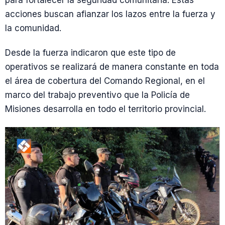
para fortalecer la seguridad comunitaria. Estas
acciones buscan afianzar los lazos entre la fuerza y
la comunidad.
Desde la fuerza indicaron que este tipo de
operativos se realizará de manera constante en toda
el área de cobertura del Comando Regional, en el
marco del trabajo preventivo que la Policía de
Misiones desarrolla en todo el territorio provincial.