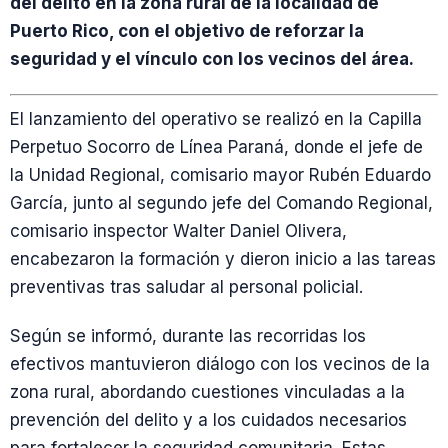
del delito en la zona rural de la localidad de
Puerto Rico, con el objetivo de reforzar la
seguridad y el vínculo con los vecinos del área.
El lanzamiento del operativo se realizó en la Capilla
Perpetuo Socorro de Línea Paraná, donde el jefe de
la Unidad Regional, comisario mayor Rubén Eduardo
García, junto al segundo jefe del Comando Regional,
comisario inspector Walter Daniel Olivera,
encabezaron la formación y dieron inicio a las tareas
preventivas tras saludar al personal policial.
Según se informó, durante las recorridas los
efectivos mantuvieron diálogo con los vecinos de la
zona rural, abordando cuestiones vinculadas a la
prevención del delito y a los cuidados necesarios