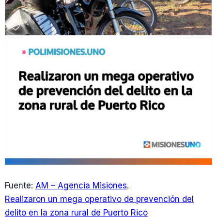
Fuente:
AM – Agencia Misiones
.
Realizaron un mega operativo de prevención del
delito en la zona rural de Puerto Rico