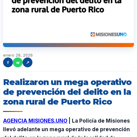
enero 28, 2026
f
w
↗
Realizaron un mega operativo
de prevención del delito en la
zona rural de Puerto Rico
AGENCIA MISIONES.UNO
| La Policía de Misiones
llevó adelante un mega operativo de prevención