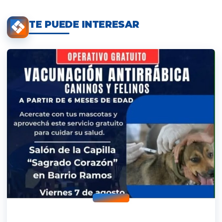
TE PUEDE INTERESAR