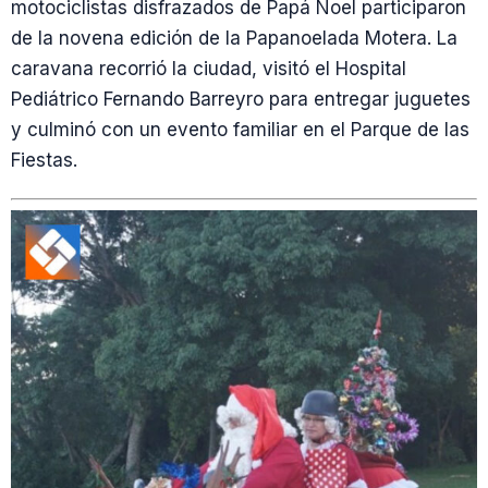
motociclistas disfrazados de Papá Noel participaron
de la novena edición de la Papanoelada Motera. La
caravana recorrió la ciudad, visitó el Hospital
Pediátrico Fernando Barreyro para entregar juguetes
y culminó con un evento familiar en el Parque de las
Fiestas.