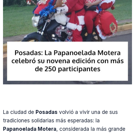
La ciudad de
Posadas
volvió a vivir una de sus
tradiciones solidarias más esperadas: la
Papanoelada Motera
, considerada la más grande