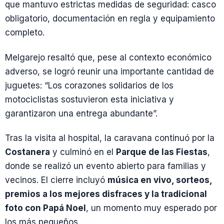
que mantuvo estrictas medidas de seguridad: casco
obligatorio, documentación en regla y equipamiento
completo.
Melgarejo resaltó que, pese al contexto económico
adverso, se logró reunir una importante cantidad de
juguetes: “Los corazones solidarios de los
motociclistas sostuvieron esta iniciativa y
garantizaron una entrega abundante”.
Tras la visita al hospital, la caravana continuó por la
Costanera
y culminó en el
Parque de las Fiestas
,
donde se realizó un evento abierto para familias y
vecinos. El cierre incluyó
música en vivo, sorteos,
premios a los mejores disfraces y la tradicional
foto con Papá Noel
, un momento muy esperado por
los más pequeños.