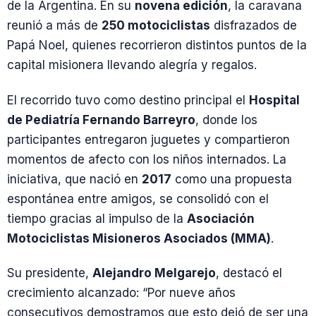
de la Argentina. En su
novena edición
, la caravana
reunió a más de
250 motociclistas
disfrazados de
Papá Noel, quienes recorrieron distintos puntos de la
capital misionera llevando alegría y regalos.
El recorrido tuvo como destino principal el
Hospital
de Pediatría Fernando Barreyro
, donde los
participantes entregaron juguetes y compartieron
momentos de afecto con los niños internados. La
iniciativa, que nació en
2017
como una propuesta
espontánea entre amigos, se consolidó con el
tiempo gracias al impulso de la
Asociación
Motociclistas Misioneros Asociados (MMA)
.
Su presidente,
Alejandro Melgarejo
, destacó el
crecimiento alcanzado: “Por nueve años
consecutivos demostramos que esto dejó de ser una