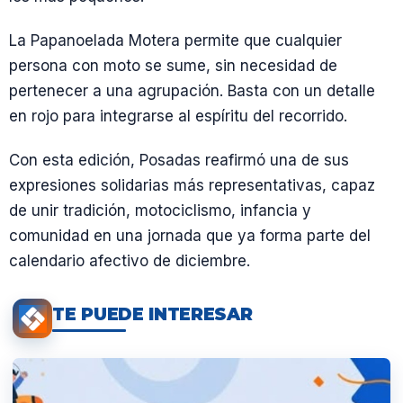
La Papanoelada Motera permite que cualquier
persona con moto se sume, sin necesidad de
pertenecer a una agrupación. Basta con un detalle
en rojo para integrarse al espíritu del recorrido.
Con esta edición, Posadas reafirmó una de sus
expresiones solidarias más representativas, capaz
de unir tradición, motociclismo, infancia y
comunidad en una jornada que ya forma parte del
calendario afectivo de diciembre.
TE PUEDE INTERESAR