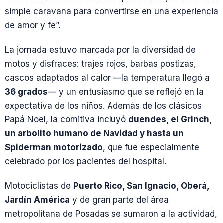
simple caravana para convertirse en una experiencia
de amor y fe”.
La jornada estuvo marcada por la diversidad de
motos y disfraces: trajes rojos, barbas postizas,
cascos adaptados al calor —la temperatura llegó a
36 grados
— y un entusiasmo que se reflejó en la
expectativa de los niños. Además de los clásicos
Papá Noel, la comitiva incluyó
duendes, el Grinch,
un arbolito humano de Navidad y hasta un
Spiderman motorizado
, que fue especialmente
celebrado por los pacientes del hospital.
Motociclistas de
Puerto Rico, San Ignacio, Oberá,
Jardín América
y de gran parte del área
metropolitana de Posadas se sumaron a la actividad,