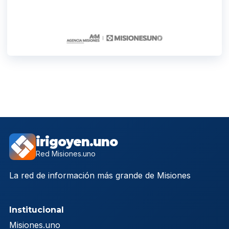
irigoyen.uno
Red Misiones.uno
La red de información más grande de Misiones
Institucional
Misiones.uno