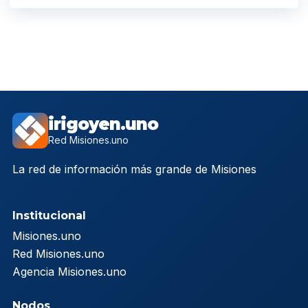
irigoyen.uno
Red Misiones.uno
La red de información más grande de Misiones
Institucional
Misiones.uno
Red Misiones.uno
Agencia Misiones.uno
Nodos