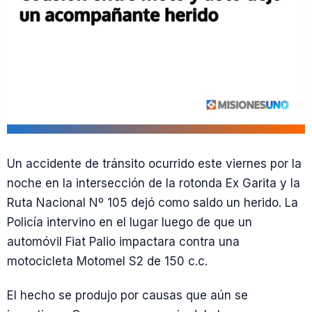
Un accidente de tránsito ocurrido este viernes por la
noche en la intersección de la rotonda Ex Garita y la
Ruta Nacional Nº 105 dejó como saldo un herido. La
Policía intervino en el lugar luego de que un
automóvil Fiat Palio impactara contra una
motocicleta Motomel S2 de 150 c.c.
El hecho se produjo por causas que aún se