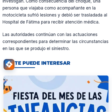
investigan. Como consecuencia del choque, una
persona que viajaba como acompañante en la
motocicleta sufrió lesiones y debió ser trasladada al
Hospital de Fátima para recibir atención médica.
Las autoridades continúan con las actuaciones
correspondientes para determinar las circunstancias
en las que se produjo el siniestro.
TE PUEDE INTERESAR