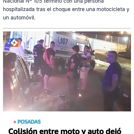
Nacional Nº 105 terminó con una persona
hospitalizada tras el choque entre una motocicleta y
un automóvil.