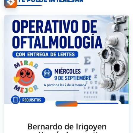
TE PUEDE INTERESAR