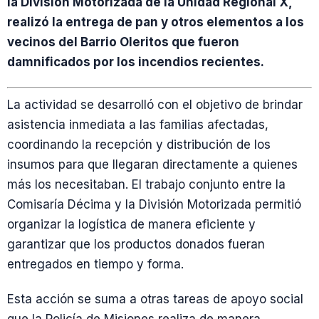
la División Motorizada de la Unidad Regional X,
realizó la entrega de pan y otros elementos a los
vecinos del Barrio Oleritos que fueron
damnificados por los incendios recientes.
La actividad se desarrolló con el objetivo de brindar
asistencia inmediata a las familias afectadas,
coordinando la recepción y distribución de los
insumos para que llegaran directamente a quienes
más los necesitaban. El trabajo conjunto entre la
Comisaría Décima y la División Motorizada permitió
organizar la logística de manera eficiente y
garantizar que los productos donados fueran
entregados en tiempo y forma.
Esta acción se suma a otras tareas de apoyo social