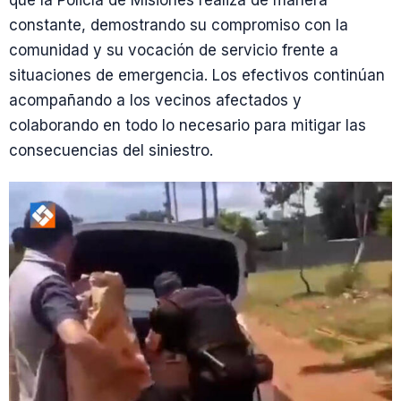
que la Policía de Misiones realiza de manera
constante, demostrando su compromiso con la
comunidad y su vocación de servicio frente a
situaciones de emergencia. Los efectivos continúan
acompañando a los vecinos afectados y
colaborando en todo lo necesario para mitigar las
consecuencias del siniestro.