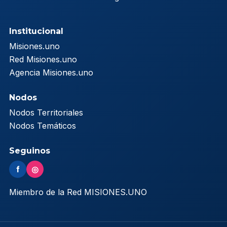
Institucional
Misiones.uno
Red Misiones.uno
Agencia Misiones.uno
Nodos
Nodos Territoriales
Nodos Temáticos
Seguinos
f
◎
Miembro de la Red MISIONES.UNO