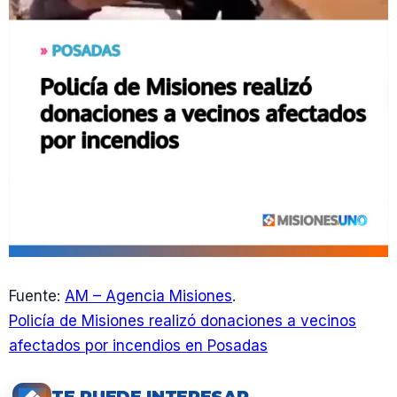
Fuente:
AM – Agencia Misiones
.
Policía de Misiones realizó donaciones a vecinos
afectados por incendios en Posadas