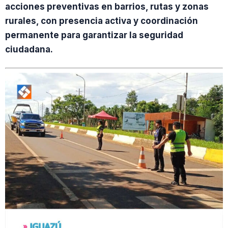
acciones preventivas en barrios, rutas y zonas
rurales, con presencia activa y coordinación
permanente para garantizar la seguridad
ciudadana.