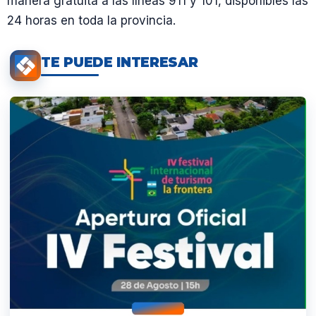
manera gratuita a las líneas 911 y 101, disponibles las
24 horas en toda la provincia.
TE PUEDE INTERESAR