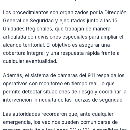
Los procedimientos son organizados por la Dirección
General de Seguridad y ejecutados junto a las 15
Unidades Regionales, que trabajan de manera
articulada con divisiones especiales para ampliar el
alcance territorial. El objetivo es asegurar una
cobertura integral y una respuesta rápida frente a
cualquier eventualidad.
Además, el sistema de cámaras del 911 respalda los
operativos con monitoreo en tiempo real, lo que
permite detectar situaciones de riesgo y coordinar la
intervención inmediata de las fuerzas de seguridad.
Las autoridades recordaron que, ante cualquier
emergencia, los vecinos pueden comunicarse de