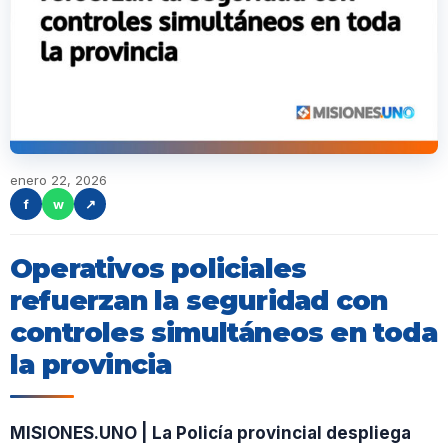
enero 22, 2026
f
w
↗
Operativos policiales
refuerzan la seguridad con
controles simultáneos en toda
la provincia
MISIONES.UNO | La Policía provincial despliega