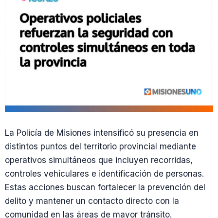
La Policía de Misiones intensificó su presencia en
distintos puntos del territorio provincial mediante
operativos simultáneos que incluyen recorridas,
controles vehiculares e identificación de personas.
Estas acciones buscan fortalecer la prevención del
delito y mantener un contacto directo con la
comunidad en las áreas de mayor tránsito.