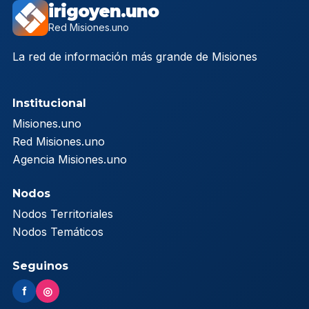
irigoyen.uno
Red Misiones.uno
La red de información más grande de Misiones
Institucional
Misiones.uno
Red Misiones.uno
Agencia Misiones.uno
Nodos
Nodos Territoriales
Nodos Temáticos
Seguinos
f
◎