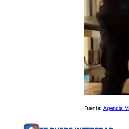
Fuente:
Agencia M