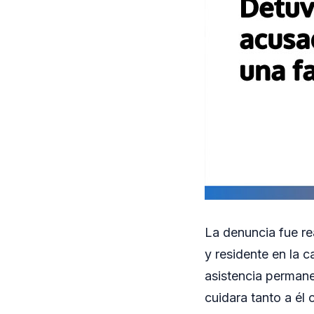
La denuncia fue re
y residente en la c
asistencia permane
cuidara tanto a él