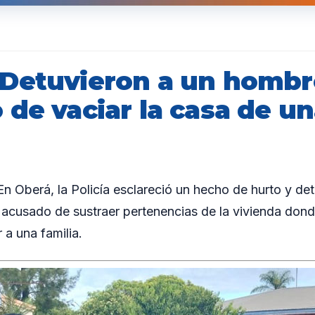
Detuvieron a un hombr
 de vaciar la casa de u
 Oberá, la Policía esclareció un hecho de hurto y de
acusado de sustraer pertenencias de la vivienda dond
 a una familia.