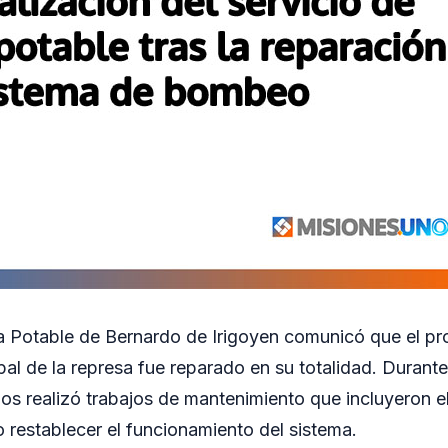
ua Potable de Bernardo de Irigoyen comunicó que el p
al de la represa fue reparado en su totalidad. Durante 
ios realizó trabajos de mantenimiento que incluyeron e
 restablecer el funcionamiento del sistema.