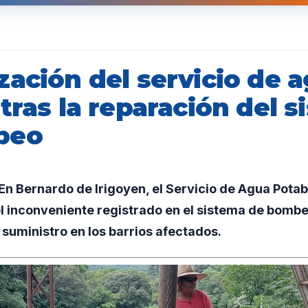
zación del servicio de 
tras la reparación del 
beo
n Bernardo de Irigoyen, el Servicio de Agua Potab
l inconveniente registrado en el sistema de bombe
 suministro en los barrios afectados.