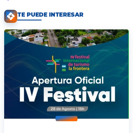
TE PUEDE INTERESAR