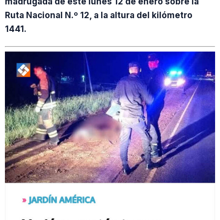
madrugada de este lunes 12 de enero sobre la
Ruta Nacional N.º 12, a la altura del kilómetro
1441.