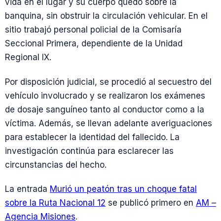
vida en el lugar y su cuerpo quedó sobre la
banquina, sin obstruir la circulación vehicular. En el
sitio trabajó personal policial de la Comisaría
Seccional Primera, dependiente de la Unidad
Regional IX.
Por disposición judicial, se procedió al secuestro del
vehículo involucrado y se realizaron los exámenes
de dosaje sanguíneo tanto al conductor como a la
víctima. Además, se llevan adelante averiguaciones
para establecer la identidad del fallecido. La
investigación continúa para esclarecer las
circunstancias del hecho.
La entrada
Murió un peatón tras un choque fatal
sobre la Ruta Nacional 12
se publicó primero en
AM –
Agencia Misiones
.