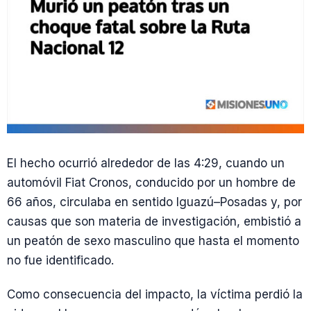
El hecho ocurrió alrededor de las 4:29, cuando un
automóvil Fiat Cronos, conducido por un hombre de
66 años, circulaba en sentido Iguazú–Posadas y, por
causas que son materia de investigación, embistió a
un peatón de sexo masculino que hasta el momento
no fue identificado.
Como consecuencia del impacto, la víctima perdió la