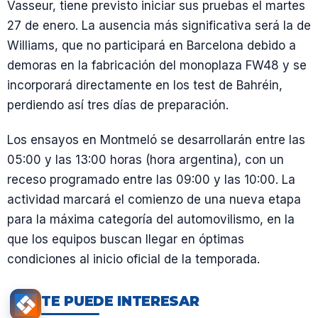
Vasseur, tiene previsto iniciar sus pruebas el martes
27 de enero. La ausencia más significativa será la de
Williams, que no participará en Barcelona debido a
demoras en la fabricación del monoplaza FW48 y se
incorporará directamente en los test de Bahréin,
perdiendo así tres días de preparación.
Los ensayos en Montmeló se desarrollarán entre las
05:00 y las 13:00 horas (hora argentina), con un
receso programado entre las 09:00 y las 10:00. La
actividad marcará el comienzo de una nueva etapa
para la máxima categoría del automovilismo, en la
que los equipos buscan llegar en óptimas
condiciones al inicio oficial de la temporada.
TE PUEDE INTERESAR