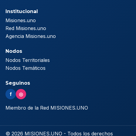
Institucional
Misiones.uno
Red Misiones.uno
Agencia Misiones.uno
Nodos
Nodos Territoriales
Nodos Temáticos
Seguinos
f
◎
Miembro de la Red MISIONES.UNO
© 2026 MISIONES.UNO - Todos los derechos