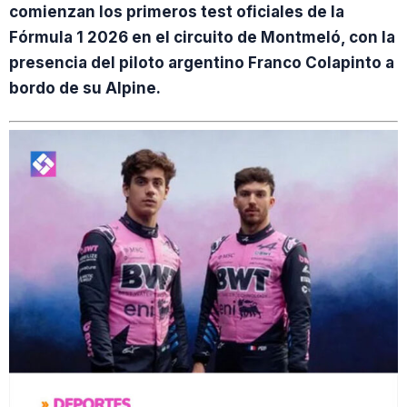
comienzan los primeros test oficiales de la
Fórmula 1 2026 en el circuito de Montmeló, con la
presencia del piloto argentino Franco Colapinto a
bordo de su Alpine.