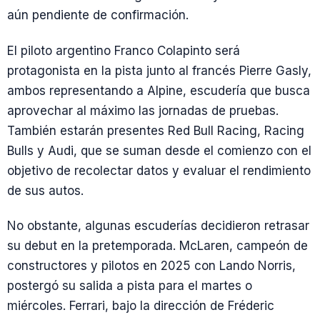
aún pendiente de confirmación.
El piloto argentino Franco Colapinto será
protagonista en la pista junto al francés Pierre Gasly,
ambos representando a Alpine, escudería que busca
aprovechar al máximo las jornadas de pruebas.
También estarán presentes Red Bull Racing, Racing
Bulls y Audi, que se suman desde el comienzo con el
objetivo de recolectar datos y evaluar el rendimiento
de sus autos.
No obstante, algunas escuderías decidieron retrasar
su debut en la pretemporada. McLaren, campeón de
constructores y pilotos en 2025 con Lando Norris,
postergó su salida a pista para el martes o
miércoles. Ferrari, bajo la dirección de Fréderic