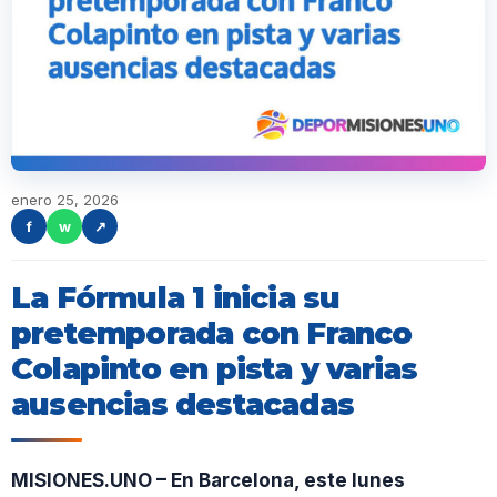
enero 25, 2026
f
w
↗
La Fórmula 1 inicia su
pretemporada con Franco
Colapinto en pista y varias
ausencias destacadas
MISIONES.UNO – En Barcelona, este lunes