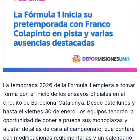
La temporada 2026 de la Fórmula 1 empieza a tomar
forma con el inicio de los ensayos oficiales en el
circuito de Barcelona-Catalunya. Desde este lunes y
hasta el viernes 30 de enero, los equipos tendrán la
oportunidad de poner a prueba sus monoplazas y
ajustar detalles de cara al campeonato, que contará
con modificaciones reglamentarias y un calendario