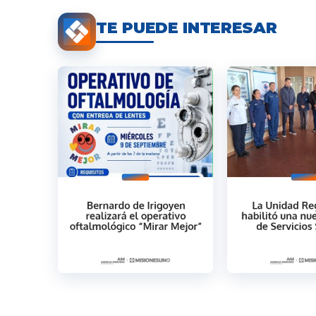
TE PUEDE INTERESAR