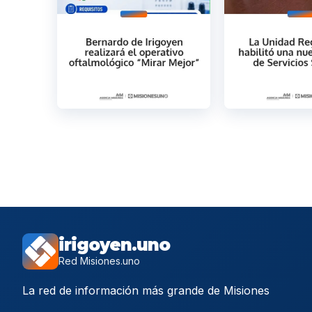
irigoyen.uno
Red Misiones.uno
La red de información más grande de Misiones