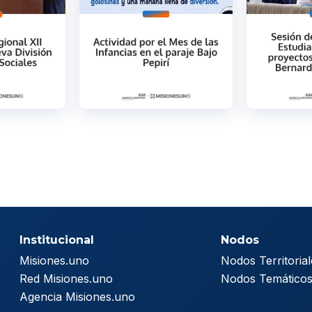
Institucional
Nodos
Misiones.uno
Nodos Territorial
Red Misiones.uno
Nodos Temático
Agencia Misiones.uno