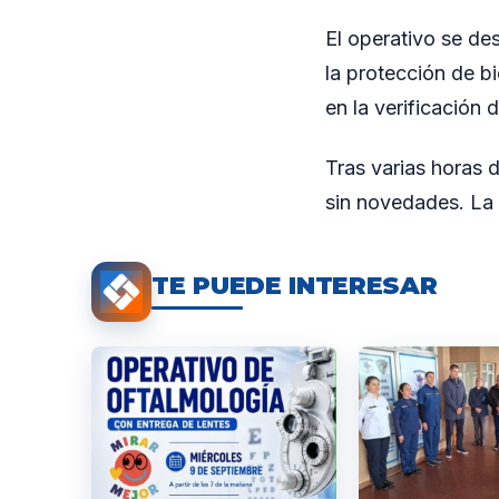
El operativo se de
la protección de bi
en la verificación 
Tras varias horas d
sin novedades. La 
TE PUEDE INTERESAR