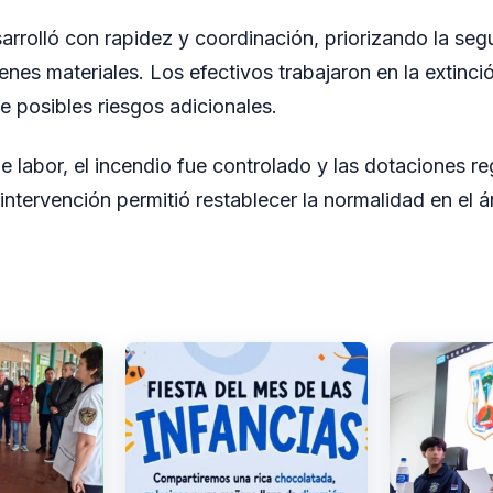
sarrolló con rapidez y coordinación, priorizando la seg
enes materiales. Los efectivos trabajaron en la extinci
de posibles riesgos adicionales.
e labor, el incendio fue controlado y las dotaciones re
intervención permitió restablecer la normalidad en el á