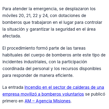
Para atender la emergencia, se desplazaron los
móviles 20, 21, 22 y 24, con dotaciones de
bomberos que trabajaron en el lugar para controlar
la situación y garantizar la seguridad en el área
afectada.
El procedimiento formó parte de las tareas
habituales del cuerpo de bomberos ante este tipo de
incidentes industriales, con la participación
coordinada del personal y los recursos disponibles
para responder de manera eficiente.
La entrada
Incendio en el sector de calderas de una
empresa movilizó a bomberos voluntarios
se publicó
primero en
AM – Agencia Misiones
.