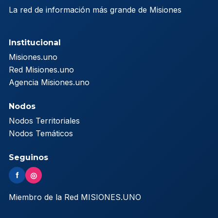
La red de información más grande de Misiones
Institucional
Misiones.uno
Red Misiones.uno
Agencia Misiones.uno
Nodos
Nodos Territoriales
Nodos Temáticos
Seguinos
f
◎
Miembro de la Red MISIONES.UNO