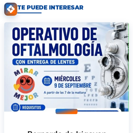
TE PUEDE INTERESAR