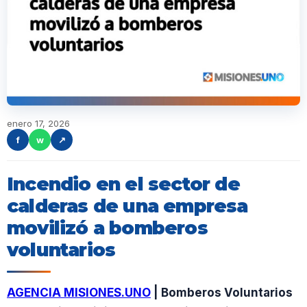
enero 17, 2026
f
w
↗
Incendio en el sector de
calderas de una empresa
movilizó a bomberos
voluntarios
AGENCIA MISIONES.UNO
| Bomberos Voluntarios