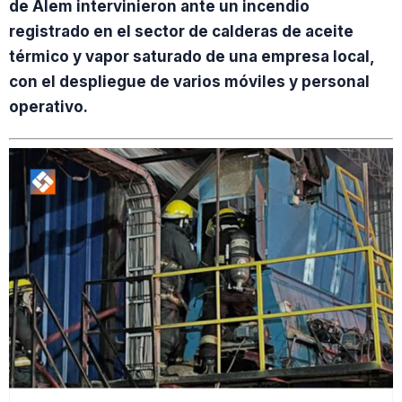
de Alem intervinieron ante un incendio
registrado en el sector de calderas de aceite
térmico y vapor saturado de una empresa local,
con el despliegue de varios móviles y personal
operativo.