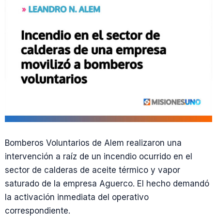
Bomberos Voluntarios de Alem realizaron una
intervención a raíz de un incendio ocurrido en el
sector de calderas de aceite térmico y vapor
saturado de la empresa Aguerco. El hecho demandó
la activación inmediata del operativo
correspondiente.