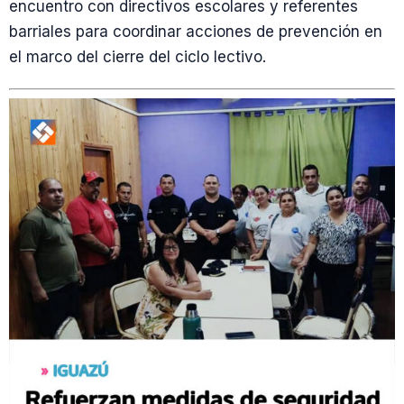
encuentro con directivos escolares y referentes
barriales para coordinar acciones de prevención en
el marco del cierre del ciclo lectivo.