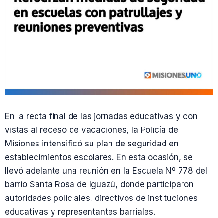
En la recta final de las jornadas educativas y con
vistas al receso de vacaciones, la Policía de
Misiones intensificó su plan de seguridad en
establecimientos escolares. En esta ocasión, se
llevó adelante una reunión en la Escuela Nº 778 del
barrio Santa Rosa de Iguazú, donde participaron
autoridades policiales, directivos de instituciones
educativas y representantes barriales.