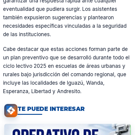
garantizar una respuesta rápida ante cualquier
eventualidad que pudiera surgir. Los asistentes
también expusieron sugerencias y plantearon
necesidades específicas vinculadas a la seguridad
de las instituciones.
Cabe destacar que estas acciones forman parte de
un plan preventivo que se desarrolló durante todo el
ciclo lectivo 2025 en escuelas de áreas urbanas y
rurales bajo jurisdicción del comando regional, que
incluye las localidades de Iguazú, Wanda,
Esperanza, Libertad y Andresito.
TE PUEDE INTERESAR