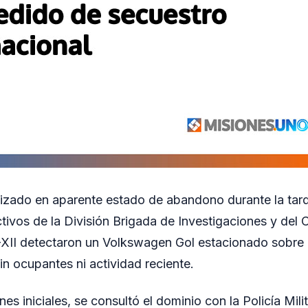
lizado en aparente estado de abandono durante la tard
tivos de la División Brigada de Investigaciones y de
XII detectaron un Volkswagen Gol estacionado sobre 
in ocupantes ni actividad reciente.
nes iniciales, se consultó el dominio con la Policía Milit