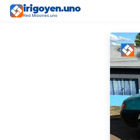
irigoyen.uno
Red Misiones.uno