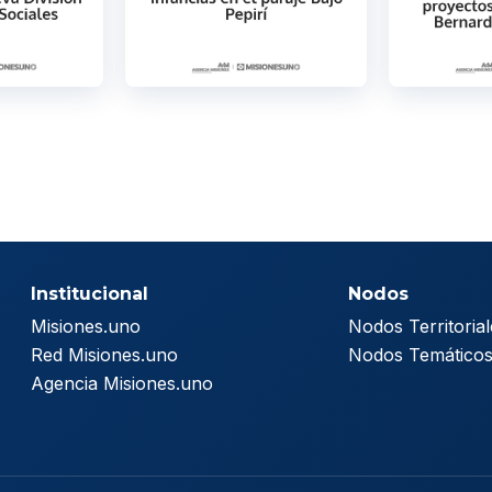
Institucional
Nodos
Misiones.uno
Nodos Territorial
Red Misiones.uno
Nodos Temático
Agencia Misiones.uno