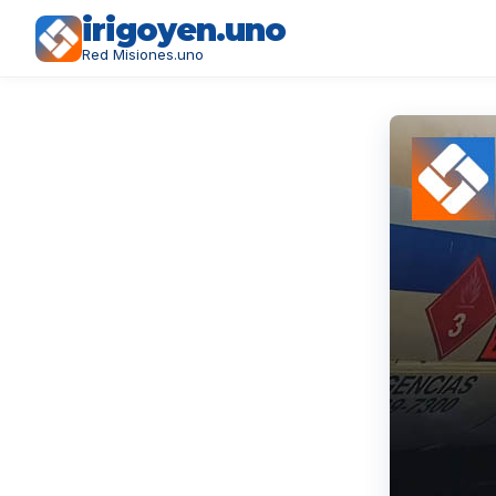
irigoyen.uno
Red Misiones.uno