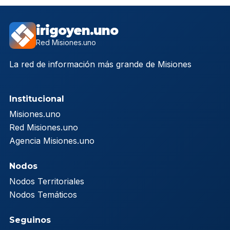
irigoyen.uno
Red Misiones.uno
La red de información más grande de Misiones
Institucional
Misiones.uno
Red Misiones.uno
Agencia Misiones.uno
Nodos
Nodos Territoriales
Nodos Temáticos
Seguinos