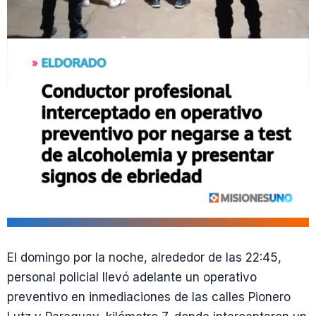
El domingo por la noche, alrededor de las 22:45,
personal policial llevó adelante un operativo
preventivo en inmediaciones de las calles Pionero