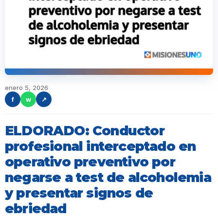
enero 5, 2026
f
w
↗
ELDORADO: Conductor
profesional interceptado en
operativo preventivo por
negarse a test de alcoholemia
y presentar signos de
ebriedad