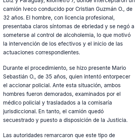
Lutz y Paraguay, kilómetro 7, donde interceptaron un
camión Iveco conducido por Cristian Guzmán O., de
32 años. El hombre, con licencia profesional,
presentaba claros síntomas de ebriedad y se negó a
someterse al control de alcoholemia, lo que motivó
la intervención de los efectivos y el inicio de las
actuaciones correspondientes.
Durante el procedimiento, se hizo presente Mario
Sebastián O., de 35 años, quien intentó entorpecer
el accionar policial. Ante esta situación, ambos
hombres fueron demorados, examinados por el
médico policial y trasladados a la comisaría
jurisdiccional. En tanto, el camión quedó
secuestrado y puesto a disposición de la Justicia.
Las autoridades remarcaron que este tipo de