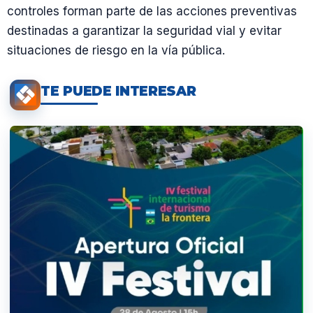
controles forman parte de las acciones preventivas
destinadas a garantizar la seguridad vial y evitar
situaciones de riesgo en la vía pública.
TE PUEDE INTERESAR