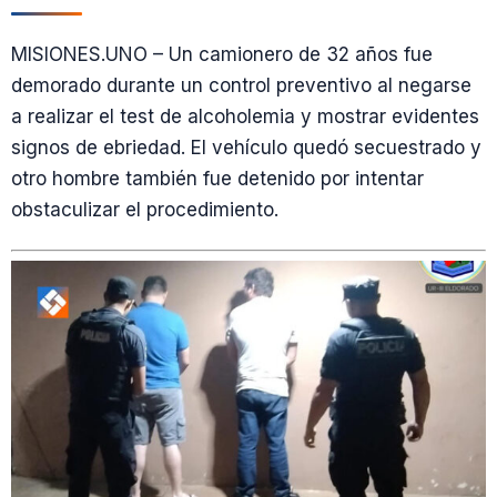
MISIONES.UNO – Un camionero de 32 años fue
demorado durante un control preventivo al negarse
a realizar el test de alcoholemia y mostrar evidentes
signos de ebriedad. El vehículo quedó secuestrado y
otro hombre también fue detenido por intentar
obstaculizar el procedimiento.