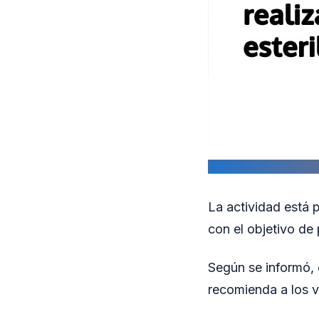
La actividad está p
con el objetivo de
Según se informó, 
recomienda a los v