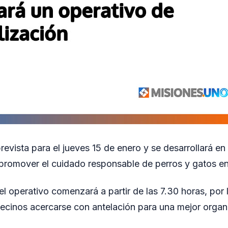
revista para el jueves 15 de enero y se desarrollará en 
 promover el cuidado responsable de perros y gatos e
el operativo comenzará a partir de las 7.30 horas, por 
ecinos acercarse con antelación para una mejor organ