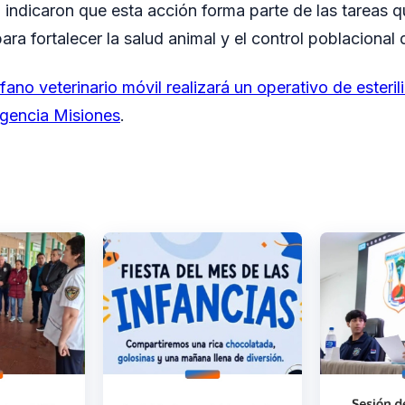
 indicaron que esta acción forma parte de las tareas q
ara fortalecer la salud animal y el control poblacional
ófano veterinario móvil realizará un operativo de esteril
gencia Misiones
.