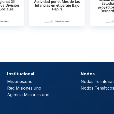
Institucional
Nodos
Misiones.uno
Nodos Territorial
Red Misiones.uno
Nodos Temático
Agencia Misiones.uno