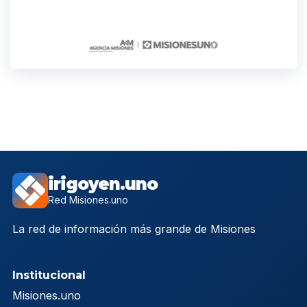
irigoyen.uno
Red Misiones.uno
La red de información más grande de Misiones
Institucional
Misiones.uno