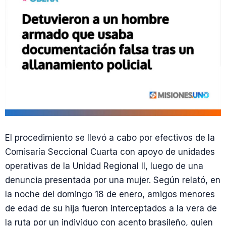
El procedimiento se llevó a cabo por efectivos de la
Comisaría Seccional Cuarta con apoyo de unidades
operativas de la Unidad Regional II, luego de una
denuncia presentada por una mujer. Según relató, en
la noche del domingo 18 de enero, amigos menores
de edad de su hija fueron interceptados a la vera de
la ruta por un individuo con acento brasileño, quien