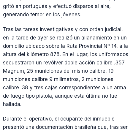
gritó en portugués y efectuó disparos al aire,
generando temor en los jóvenes.
Tras las tareas investigativas y con orden judicial,
en la tarde de ayer se realizó un allanamiento en un
domicilio ubicado sobre la Ruta Provincial Nº 14, a la
altura del kilómetro 878. En el lugar, los uniformados
secuestraron un revólver doble acción calibre .357
Magnum, 25 municiones del mismo calibre, 19
municiones calibre 9 milímetros, 2 municiones
calibre .38 y tres cajas correspondientes a un arma
de fuego tipo pistola, aunque esta última no fue
hallada.
Durante el operativo, el ocupante del inmueble
presentó una documentación brasileña que, tras ser