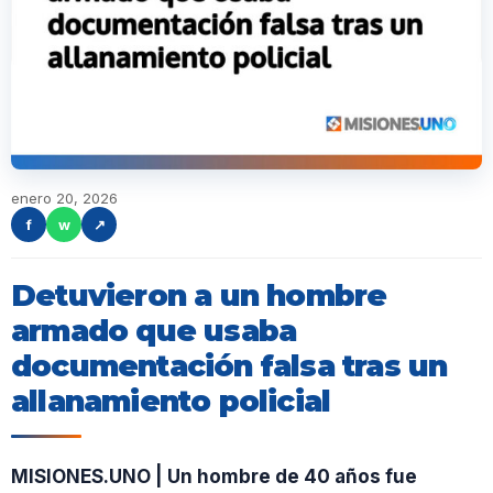
enero 20, 2026
f
w
↗
Detuvieron a un hombre
armado que usaba
documentación falsa tras un
allanamiento policial
MISIONES.UNO | Un hombre de 40 años fue