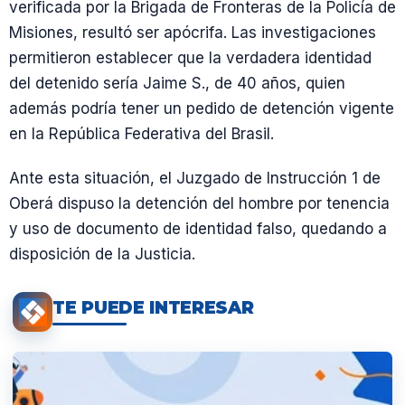
verificada por la Brigada de Fronteras de la Policía de
Misiones, resultó ser apócrifa. Las investigaciones
permitieron establecer que la verdadera identidad
del detenido sería Jaime S., de 40 años, quien
además podría tener un pedido de detención vigente
en la República Federativa del Brasil.
Ante esta situación, el Juzgado de Instrucción 1 de
Oberá dispuso la detención del hombre por tenencia
y uso de documento de identidad falso, quedando a
disposición de la Justicia.
TE PUEDE INTERESAR