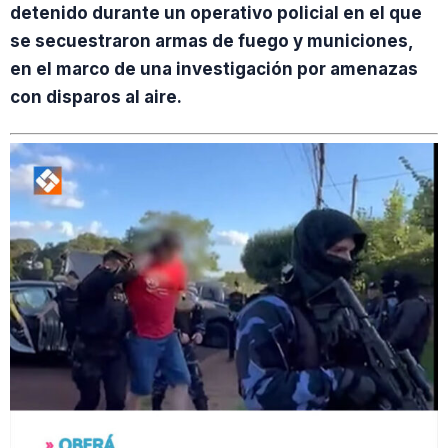
detenido durante un operativo policial en el que
se secuestraron armas de fuego y municiones,
en el marco de una investigación por amenazas
con disparos al aire.