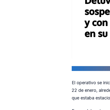
El operativo se in
22 de enero, alrede
que estaba estacio