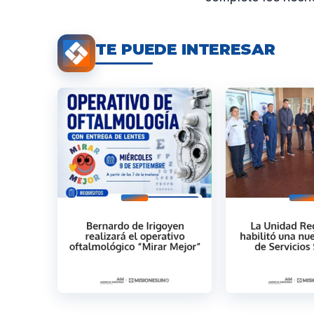
TE PUEDE INTERESAR