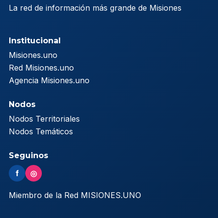
La red de información más grande de Misiones
Institucional
Misiones.uno
Red Misiones.uno
Agencia Misiones.uno
Nodos
Nodos Territoriales
Nodos Temáticos
Seguinos
f
◎
Miembro de la Red MISIONES.UNO