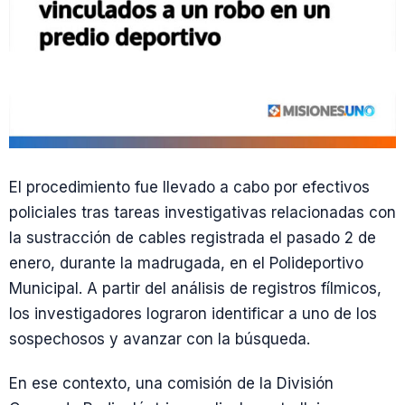
El procedimiento fue llevado a cabo por efectivos
policiales tras tareas investigativas relacionadas con
la sustracción de cables registrada el pasado 2 de
enero, durante la madrugada, en el Polideportivo
Municipal. A partir del análisis de registros fílmicos,
los investigadores lograron identificar a uno de los
sospechosos y avanzar con la búsqueda.
En ese contexto, una comisión de la División