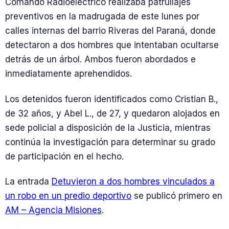
Comando Radioeléctrico realizaba patrullajes
preventivos en la madrugada de este lunes por
calles internas del barrio Riveras del Paraná, donde
detectaron a dos hombres que intentaban ocultarse
detrás de un árbol. Ambos fueron abordados e
inmediatamente aprehendidos.
Los detenidos fueron identificados como Cristian B.,
de 32 años, y Abel L., de 27, y quedaron alojados en
sede policial a disposición de la Justicia, mientras
continúa la investigación para determinar su grado
de participación en el hecho.
La entrada
Detuvieron a dos hombres vinculados a
un robo en un predio deportivo
se publicó primero en
AM – Agencia Misiones
.