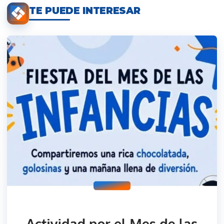
TE PUEDE INTERESAR