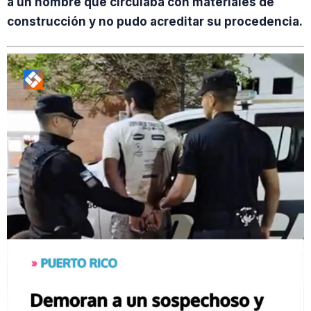
a un hombre que circulaba con materiales de
construcción y no pudo acreditar su procedencia.