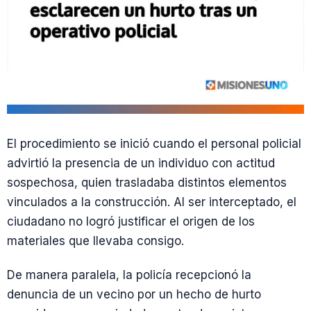
El procedimiento se inició cuando el personal policial
advirtió la presencia de un individuo con actitud
sospechosa, quien trasladaba distintos elementos
vinculados a la construcción. Al ser interceptado, el
ciudadano no logró justificar el origen de los
materiales que llevaba consigo.
De manera paralela, la policía recepcionó la
denuncia de un vecino por un hecho de hurto