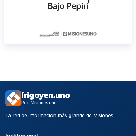
irigoyen.uno
Red Misiones.uno
La red de información más grande de Misiones
Institucional