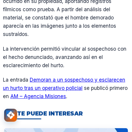
ocurrido en su propiedad, aportando registros
fílmicos como prueba. A partir del análisis del
material, se constató que el hombre demorado
aparecía en las imágenes junto a los elementos
sustraídos.
La intervención permitió vincular al sospechoso con
el hecho denunciado, avanzando así en el
esclarecimiento del hurto.
La entrada
Demoran a un sospechoso y esclarecen
un hurto tras un operativo policial
se publicó primero
en
AM – Agencia Misiones
.
TE PUEDE INTERESAR