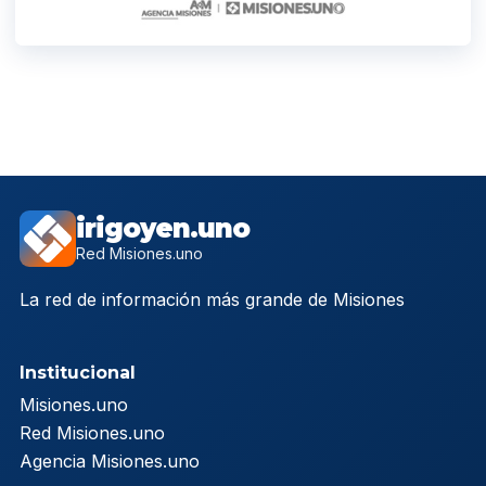
irigoyen.uno
Red Misiones.uno
La red de información más grande de Misiones
Institucional
Misiones.uno
Red Misiones.uno
Agencia Misiones.uno