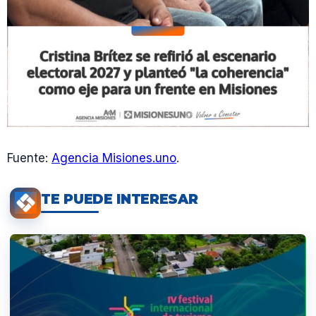
Fuente:
Agencia Misiones.uno
.
TE PUEDE INTERESAR