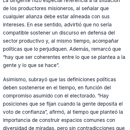
La dirigente hizo especial referencia a la situación
de los productores misioneros, al señalar que
cualquier alianza debe estar alineada con sus
intereses. En ese sentido, advirtió que no sería
compatible sostener un discurso en defensa del
sector productivo y, al mismo tiempo, acompañar
políticas que lo perjudiquen. Además, remarcó que
“hay que ser coherentes entre lo que se plantea a la
gente y lo que se hace”.
Asimismo, subrayó que las definiciones políticas
deben sostenerse en el tiempo, en función del
compromiso asumido con el electorado. “Hay
posiciones que se fijan cuando la gente deposita el
voto de confianza”, afirmó, al tiempo que planteó la
importancia de construir espacios comunes con
diversidad de miradas, pero sin contradicciones que