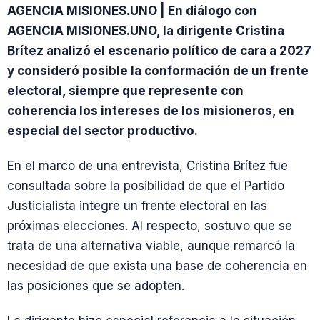
AGENCIA MISIONES.UNO | En diálogo con
AGENCIA MISIONES.UNO, la dirigente Cristina
Brítez analizó el escenario político de cara a 2027
y consideró posible la conformación de un frente
electoral, siempre que represente con
coherencia los intereses de los misioneros, en
especial del sector productivo.
En el marco de una entrevista, Cristina Brítez fue
consultada sobre la posibilidad de que el Partido
Justicialista integre un frente electoral en las
próximas elecciones. Al respecto, sostuvo que se
trata de una alternativa viable, aunque remarcó la
necesidad de que exista una base de coherencia en
las posiciones que se adopten.