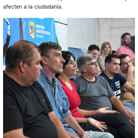
afecten a la ciudadanía.