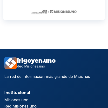
irigoyen.uno
Red Misiones.uno
La red de información más grande de Misiones
Institucional
Misiones.uno
Red Misiones.uno