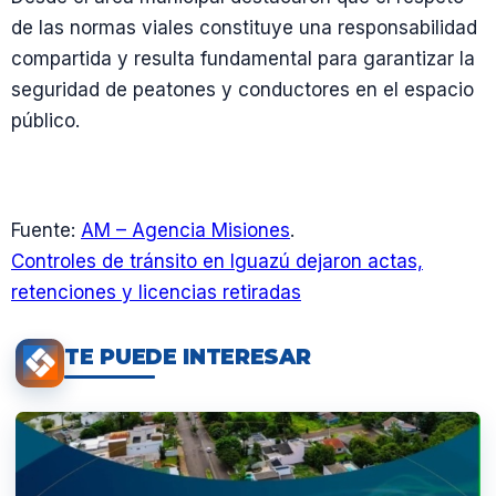
de las normas viales constituye una responsabilidad
compartida y resulta fundamental para garantizar la
seguridad de peatones y conductores en el espacio
público.
Fuente:
AM – Agencia Misiones
.
Controles de tránsito en Iguazú dejaron actas,
retenciones y licencias retiradas
TE PUEDE INTERESAR