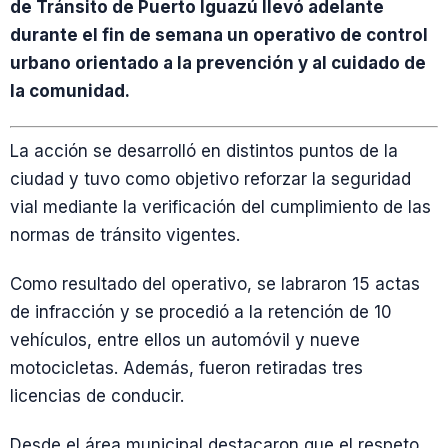
de Tránsito de Puerto Iguazú llevó adelante
durante el fin de semana un operativo de control
urbano orientado a la prevención y al cuidado de
la comunidad.
La acción se desarrolló en distintos puntos de la
ciudad y tuvo como objetivo reforzar la seguridad
vial mediante la verificación del cumplimiento de las
normas de tránsito vigentes.
Como resultado del operativo, se labraron 15 actas
de infracción y se procedió a la retención de 10
vehículos, entre ellos un automóvil y nueve
motocicletas. Además, fueron retiradas tres
licencias de conducir.
Desde el área municipal destacaron que el respeto