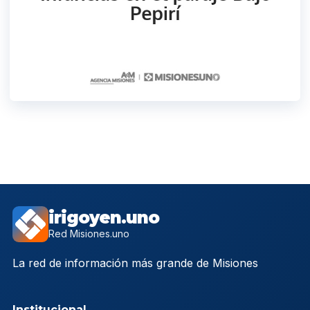
irigoyen.uno
Red Misiones.uno
La red de información más grande de Misiones
Institucional