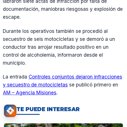
labraron siete actas de infracción por falta de
documentación, maniobras riesgosas y explosión de
escape.
Durante los operativos también se procedió al
secuestro de seis motocicletas y se demoró a un
conductor tras arrojar resultado positivo en un
control de alcoholemia, informaron desde el
municipio.
La entrada
Controles conjuntos dejaron infracciones
y secuestro de motocicletas
se publicó primero en
AM – Agencia Misiones
.
TE PUEDE INTERESAR