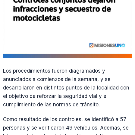
Los procedimientos fueron diagramados y
anunciados a comienzos de la semana, y se
desarrollaron en distintos puntos de la localidad con
el objetivo de reforzar la seguridad vial y el
cumplimiento de las normas de tránsito.
Como resultado de los controles, se identificó a 57
personas y se verificaron 49 vehículos. Además, se