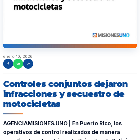
enero 10, 2026
f
w
↗
Controles conjuntos dejaron
infracciones y secuestro de
motocicletas
AGENCIAMISIONES.UNO | En Puerto Rico, los
operativos de control realizados de manera