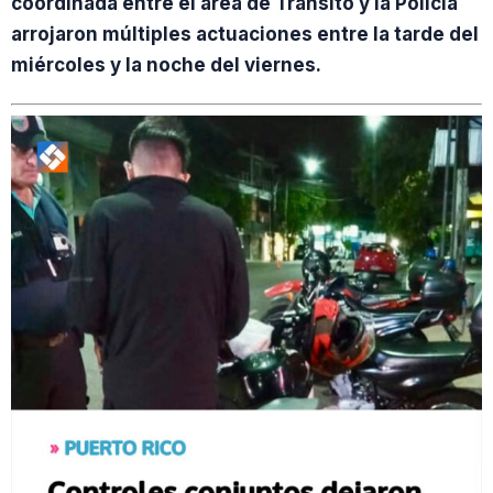
coordinada entre el área de Tránsito y la Policía
arrojaron múltiples actuaciones entre la tarde del
miércoles y la noche del viernes.