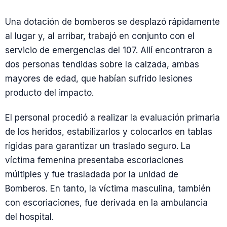
Una dotación de bomberos se desplazó rápidamente
al lugar y, al arribar, trabajó en conjunto con el
servicio de emergencias del 107. Allí encontraron a
dos personas tendidas sobre la calzada, ambas
mayores de edad, que habían sufrido lesiones
producto del impacto.
El personal procedió a realizar la evaluación primaria
de los heridos, estabilizarlos y colocarlos en tablas
rígidas para garantizar un traslado seguro. La
víctima femenina presentaba escoriaciones
múltiples y fue trasladada por la unidad de
Bomberos. En tanto, la víctima masculina, también
con escoriaciones, fue derivada en la ambulancia
del hospital.