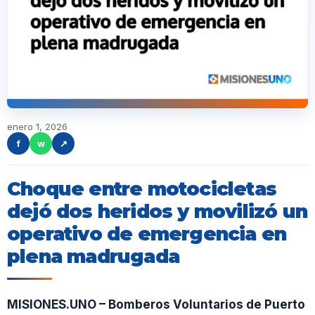
enero 1, 2026
f
w
↗
Choque entre motocicletas
dejó dos heridos y movilizó un
operativo de emergencia en
plena madrugada
MISIONES.UNO – Bomberos Voluntarios de Puerto