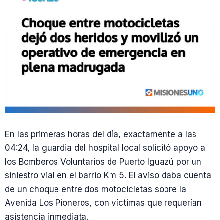
En las primeras horas del día, exactamente a las
04:24, la guardia del hospital local solicitó apoyo a
los Bomberos Voluntarios de Puerto Iguazú por un
siniestro vial en el barrio Km 5. El aviso daba cuenta
de un choque entre dos motocicletas sobre la
Avenida Los Pioneros, con víctimas que requerían
asistencia inmediata.