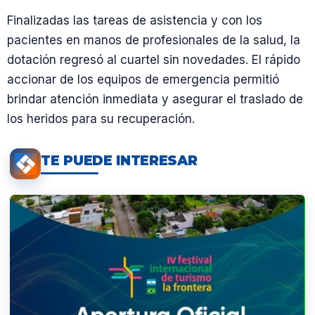
Finalizadas las tareas de asistencia y con los
pacientes en manos de profesionales de la salud, la
dotación regresó al cuartel sin novedades. El rápido
accionar de los equipos de emergencia permitió
brindar atención inmediata y asegurar el traslado de
los heridos para su recuperación.
TE PUEDE INTERESAR