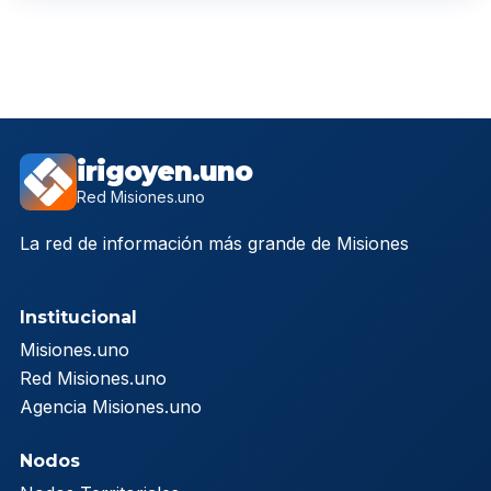
irigoyen.uno
Red Misiones.uno
La red de información más grande de Misiones
Institucional
Misiones.uno
Red Misiones.uno
Agencia Misiones.uno
Nodos