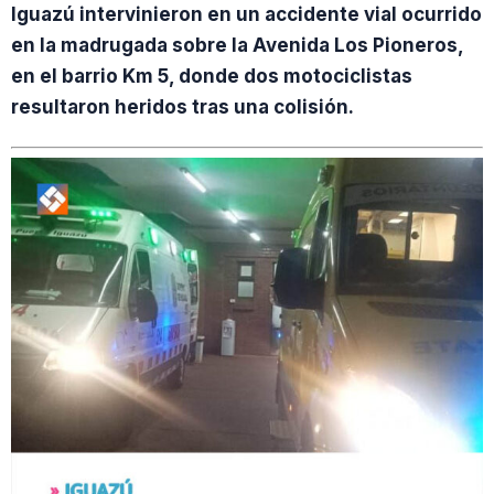
Iguazú intervinieron en un accidente vial ocurrido
en la madrugada sobre la Avenida Los Pioneros,
en el barrio Km 5, donde dos motociclistas
resultaron heridos tras una colisión.