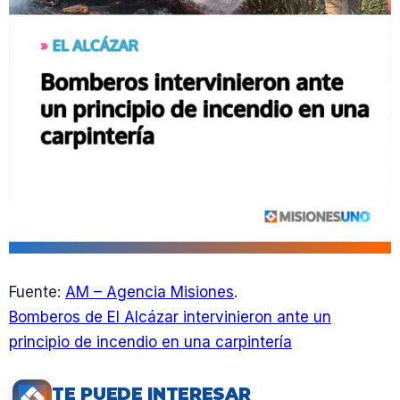
Fuente:
AM – Agencia Misiones
.
Bomberos de El Alcázar intervinieron ante un
principio de incendio en una carpintería
TE PUEDE INTERESAR