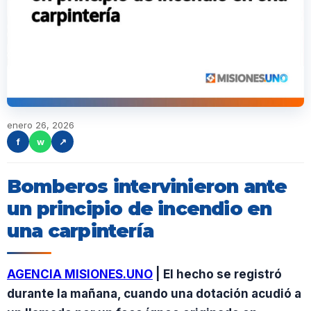
enero 26, 2026
f
w
↗
Bomberos intervinieron ante
un principio de incendio en
una carpintería
AGENCIA MISIONES.UNO
| El hecho se registró
durante la mañana, cuando una dotación acudió a