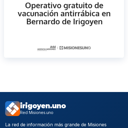
irigoyen.uno
Red Misiones.uno
La red de información más grande de Misiones