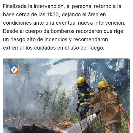
Finalizada la intervención, el personal retornó a la
base cerca de las 11:30, dejando el área en
condiciones ante una eventual nueva intervención.
Desde el cuerpo de bomberos recordaron que rige
un riesgo alto de incendios y recomendaron
extremar los cuidados en el uso del fuego.