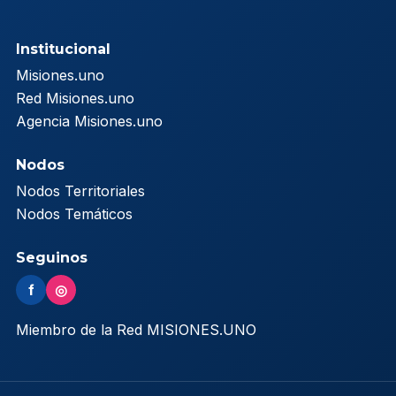
Institucional
Misiones.uno
Red Misiones.uno
Agencia Misiones.uno
Nodos
Nodos Territoriales
Nodos Temáticos
Seguinos
f
◎
Miembro de la Red MISIONES.UNO