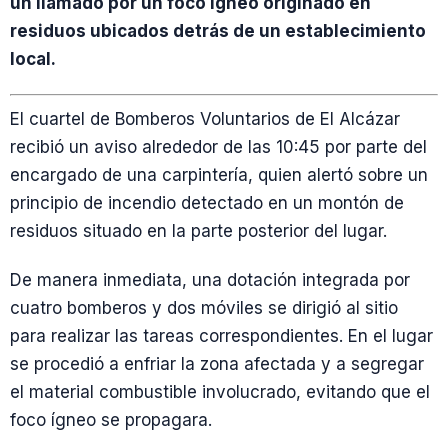
un llamado por un foco ígneo originado en
residuos ubicados detrás de un establecimiento
local.
El cuartel de Bomberos Voluntarios de El Alcázar
recibió un aviso alrededor de las 10:45 por parte del
encargado de una carpintería, quien alertó sobre un
principio de incendio detectado en un montón de
residuos situado en la parte posterior del lugar.
De manera inmediata, una dotación integrada por
cuatro bomberos y dos móviles se dirigió al sitio
para realizar las tareas correspondientes. En el lugar
se procedió a enfriar la zona afectada y a segregar
el material combustible involucrado, evitando que el
foco ígneo se propagara.