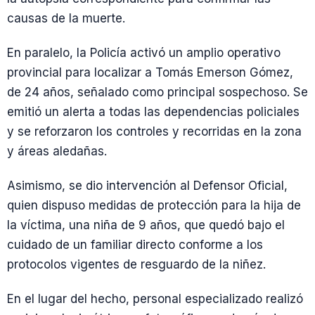
causas de la muerte.
En paralelo, la Policía activó un amplio operativo
provincial para localizar a Tomás Emerson Gómez,
de 24 años, señalado como principal sospechoso. Se
emitió un alerta a todas las dependencias policiales
y se reforzaron los controles y recorridas en la zona
y áreas aledañas.
Asimismo, se dio intervención al Defensor Oficial,
quien dispuso medidas de protección para la hija de
la víctima, una niña de 9 años, que quedó bajo el
cuidado de un familiar directo conforme a los
protocolos vigentes de resguardo de la niñez.
En el lugar del hecho, personal especializado realizó