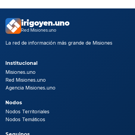
irigoyen.uno
Red Misiones.uno
La red de información más grande de Misiones
Institucional
Misiones.uno
Red Misiones.uno
Agencia Misiones.uno
Nodos
Nodos Territoriales
Nodos Temáticos
Seguinos