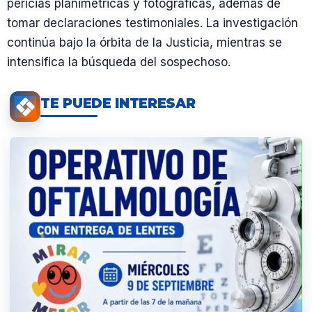
pericias planimétricas y fotográficas, además de
tomar declaraciones testimoniales. La investigación
continúa bajo la órbita de la Justicia, mientras se
intensifica la búsqueda del sospechoso.
TE PUEDE INTERESAR