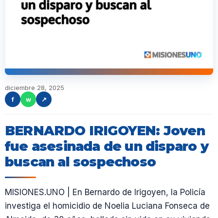
diciembre 28, 2025
f
w
↗
BERNARDO IRIGOYEN: Joven
fue asesinada de un disparo y
buscan al sospechoso
MISIONES.UNO | En Bernardo de Irigoyen, la Policía
investiga el homicidio de Noelia Luciana Fonseca de