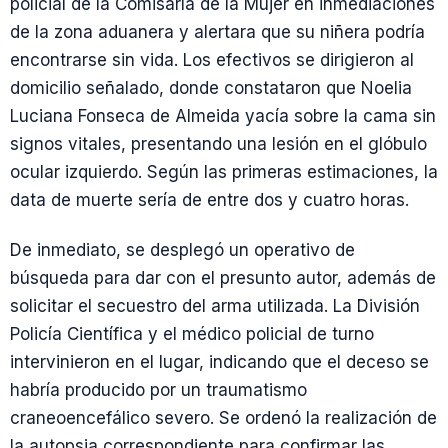
policial de la Comisaría de la Mujer en inmediaciones
de la zona aduanera y alertara que su niñera podría
encontrarse sin vida. Los efectivos se dirigieron al
domicilio señalado, donde constataron que Noelia
Luciana Fonseca de Almeida yacía sobre la cama sin
signos vitales, presentando una lesión en el glóbulo
ocular izquierdo. Según las primeras estimaciones, la
data de muerte sería de entre dos y cuatro horas.
De inmediato, se desplegó un operativo de
búsqueda para dar con el presunto autor, además de
solicitar el secuestro del arma utilizada. La División
Policía Científica y el médico policial de turno
intervinieron en el lugar, indicando que el deceso se
habría producido por un traumatismo
craneoencefálico severo. Se ordenó la realización de
la autopsia correspondiente para confirmar las