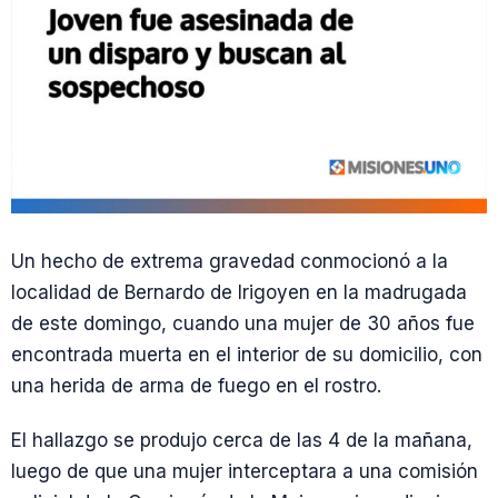
Un hecho de extrema gravedad conmocionó a la
localidad de Bernardo de Irigoyen en la madrugada
de este domingo, cuando una mujer de 30 años fue
encontrada muerta en el interior de su domicilio, con
una herida de arma de fuego en el rostro.
El hallazgo se produjo cerca de las 4 de la mañana,
luego de que una mujer interceptara a una comisión