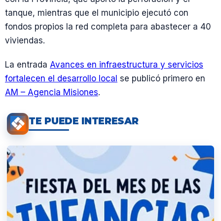
tanque, mientras que el municipio ejecutó con
fondos propios la red completa para abastecer a 40
viviendas.
La entrada
Avances en infraestructura y servicios
fortalecen el desarrollo local
se publicó primero en
AM – Agencia Misiones
.
TE PUEDE INTERESAR