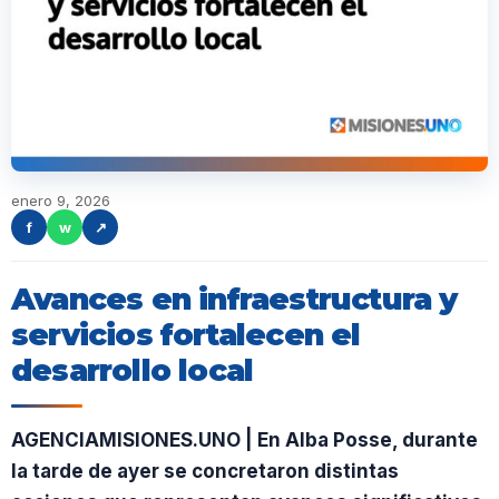
enero 9, 2026
f
w
↗
Avances en infraestructura y
servicios fortalecen el
desarrollo local
AGENCIAMISIONES.UNO | En Alba Posse, durante
la tarde de ayer se concretaron distintas