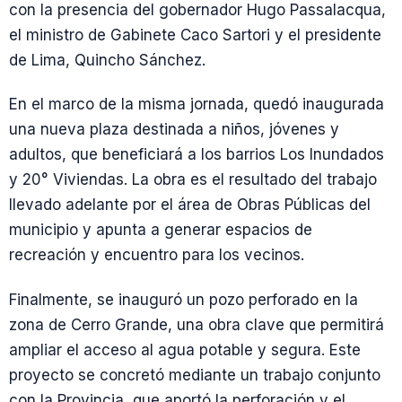
con la presencia del gobernador Hugo Passalacqua,
el ministro de Gabinete Caco Sartori y el presidente
de Lima, Quincho Sánchez.
En el marco de la misma jornada, quedó inaugurada
una nueva plaza destinada a niños, jóvenes y
adultos, que beneficiará a los barrios Los Inundados
y 20° Viviendas. La obra es el resultado del trabajo
llevado adelante por el área de Obras Públicas del
municipio y apunta a generar espacios de
recreación y encuentro para los vecinos.
Finalmente, se inauguró un pozo perforado en la
zona de Cerro Grande, una obra clave que permitirá
ampliar el acceso al agua potable y segura. Este
proyecto se concretó mediante un trabajo conjunto
con la Provincia, que aportó la perforación y el