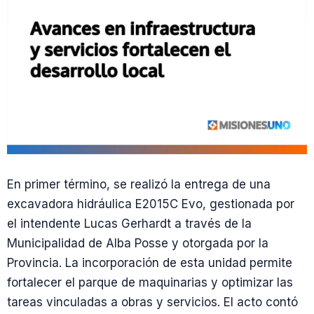
En primer término, se realizó la entrega de una
excavadora hidráulica E2015C Evo, gestionada por
el intendente Lucas Gerhardt a través de la
Municipalidad de Alba Posse y otorgada por la
Provincia. La incorporación de esta unidad permite
fortalecer el parque de maquinarias y optimizar las
tareas vinculadas a obras y servicios. El acto contó