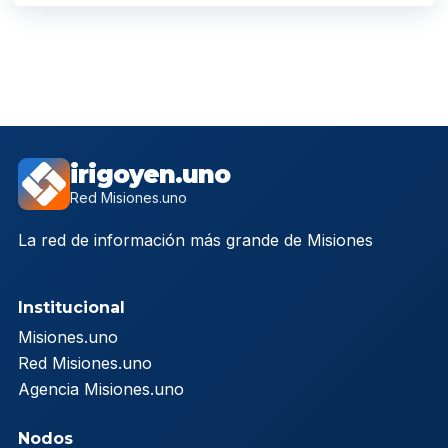
irigoyen.uno
Red Misiones.uno
La red de información más grande de Misiones
Institucional
Misiones.uno
Red Misiones.uno
Agencia Misiones.uno
Nodos