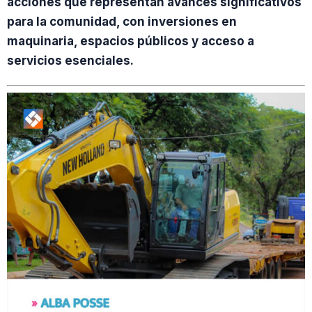
acciones que representan avances significativos
para la comunidad, con inversiones en
maquinaria, espacios públicos y acceso a
servicios esenciales.