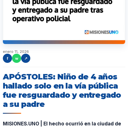
enero 11, 2026
f
w
↗
APÓSTOLES: Niño de 4 años
hallado solo en la vía pública
fue resguardado y entregado
a su padre
MISIONES.UNO | El hecho ocurrió en la ciudad de