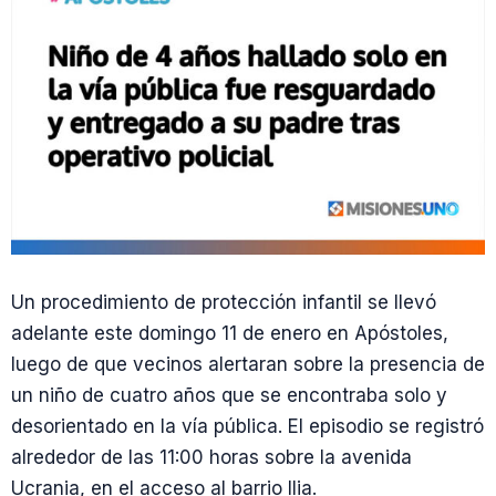
Un procedimiento de protección infantil se llevó
adelante este domingo 11 de enero en Apóstoles,
luego de que vecinos alertaran sobre la presencia de
un niño de cuatro años que se encontraba solo y
desorientado en la vía pública. El episodio se registró
alrededor de las 11:00 horas sobre la avenida
Ucrania, en el acceso al barrio Ilia.