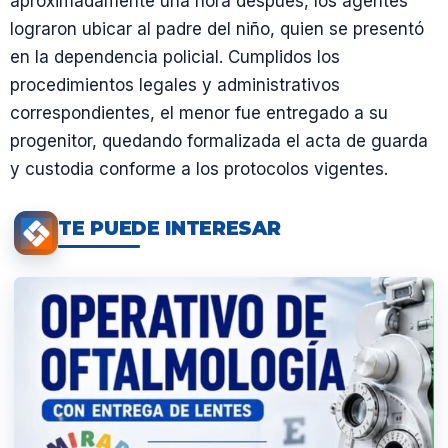
aproximadamente una hora después, los agentes
lograron ubicar al padre del niño, quien se presentó
en la dependencia policial. Cumplidos los
procedimientos legales y administrativos
correspondientes, el menor fue entregado a su
progenitor, quedando formalizada el acta de guarda
y custodia conforme a los protocolos vigentes.
TE PUEDE INTERESAR