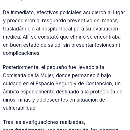
De inmediato, efectivos policiales acudieron al lugar
y procedieron al resguardo preventivo del menor,
trasladándolo al hospital local para su evaluación
médica. Allí se constató que el niño se encontraba
en buen estado de salud, sin presentar lesiones ni
complicaciones.
Posteriormente, el pequeño fue llevado a la
Comisaría de la Mujer, donde permaneció bajo
cuidado en el Espacio Seguro y de Contención, un
ámbito especialmente destinado a la protección de
niños, niñas y adolescentes en situación de
vulnerabilidad.
Tras las averiguaciones realizadas,