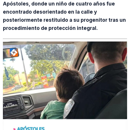
Apóstoles, donde un niño de cuatro años fue
encontrado desorientado en la calle y
posteriormente restituido a su progenitor tras un
procedimiento de protección integral.