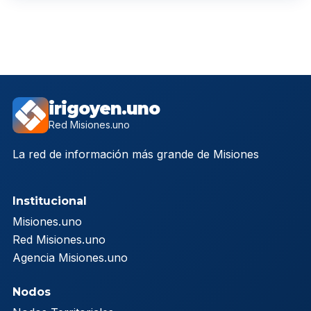
irigoyen.uno
Red Misiones.uno
La red de información más grande de Misiones
Institucional
Misiones.uno
Red Misiones.uno
Agencia Misiones.uno
Nodos