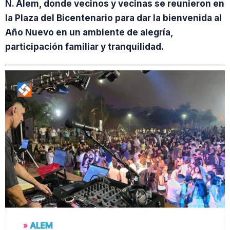
N. Alem, donde vecinos y vecinas se reunieron en
la Plaza del Bicentenario para dar la bienvenida al
Año Nuevo en un ambiente de alegría,
participación familiar y tranquilidad.