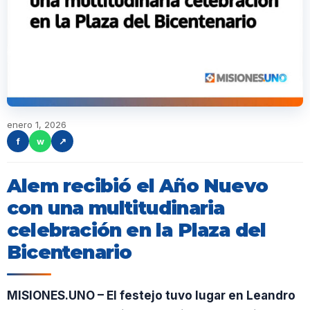
enero 1, 2026
f
w
↗
Alem recibió el Año Nuevo
con una multitudinaria
celebración en la Plaza del
Bicentenario
MISIONES.UNO – El festejo tuvo lugar en Leandro