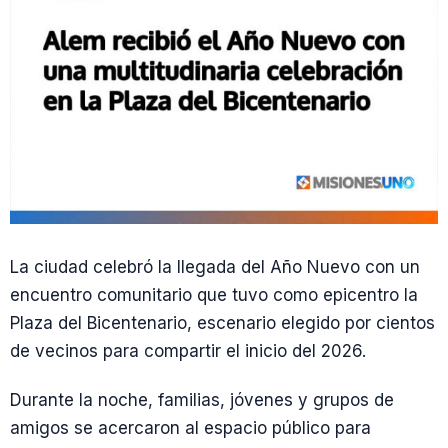
La ciudad celebró la llegada del Año Nuevo con un
encuentro comunitario que tuvo como epicentro la
Plaza del Bicentenario, escenario elegido por cientos
de vecinos para compartir el inicio del 2026.
Durante la noche, familias, jóvenes y grupos de
amigos se acercaron al espacio público para