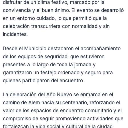
disfrutar de un clima festivo, marcado por la
convivencia y el buen ánimo. El evento se desarrolló
en un entorno cuidado, lo que permitió que la
celebración transcurriera con normalidad y sin
incidentes.
Desde el Municipio destacaron el acompañamiento
de los equipos de seguridad, que estuvieron
presentes a lo largo de toda la jornada y
garantizaron un festejo ordenado y seguro para
quienes participaron del encuentro.
La celebración del Año Nuevo se enmarca en el
camino de Alem hacia su centenario, reforzando el
valor de los espacios de encuentro comunitario y el
compromiso de seguir promoviendo actividades que
fortalezcan la vida social y cultural de la ciudad.