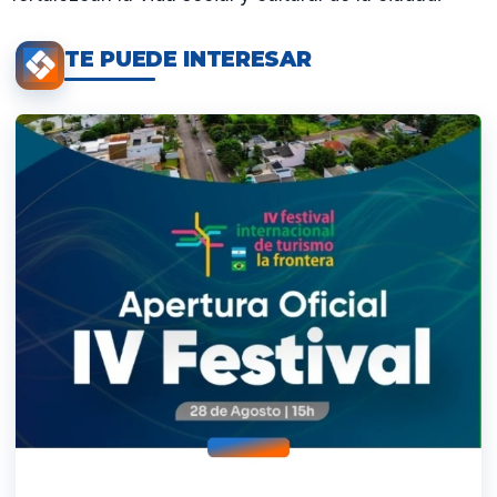
TE PUEDE INTERESAR